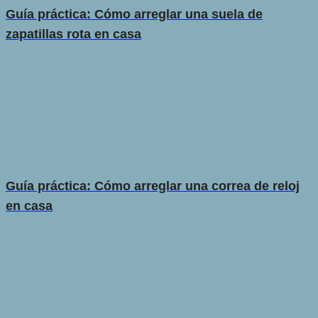
Guía práctica: Cómo arreglar una suela de
zapatillas rota en casa
Guía práctica: Cómo arreglar una correa de reloj
en casa