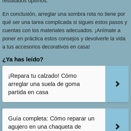
resultados óptimos.
En conclusión, arreglar una sombra rota no tiene por
qué ser una tarea complicada si sigues estos pasos y
cuentas con los materiales adecuados. ¡Anímate a
poner en práctica estos consejos y devolverle la vida
a tus accesorios decorativos en casa!
¿Ya has leído?
¡Repara tu calzado! Cómo
arreglar una suela de goma
partida en casa
Guía completa: Cómo reparar un
agujero en una chaqueta de