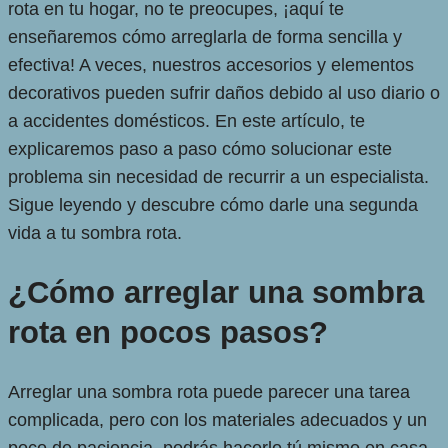
rota en tu hogar, no te preocupes, ¡aquí te
enseñaremos cómo arreglarla de forma sencilla y
efectiva! A veces, nuestros accesorios y elementos
decorativos pueden sufrir daños debido al uso diario o
a accidentes domésticos. En este artículo, te
explicaremos paso a paso cómo solucionar este
problema sin necesidad de recurrir a un especialista.
Sigue leyendo y descubre cómo darle una segunda
vida a tu sombra rota.
¿Cómo arreglar una sombra
rota en pocos pasos?
Arreglar una sombra rota puede parecer una tarea
complicada, pero con los materiales adecuados y un