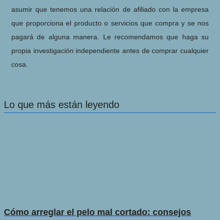
asumir que tenemos una relación de afiliado con la empresa
que proporciona el producto o servicios que compra y se nos
pagará de alguna manera. Le recomendamos que haga su
propia investigación independiente antes de comprar cualquier
cosa.
Lo que más están leyendo
Cómo arreglar el pelo mal cortado: consejos