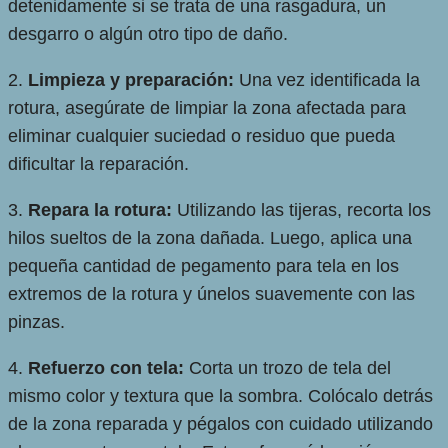
detenidamente si se trata de una rasgadura, un
desgarro o algún otro tipo de daño.
2.
Limpieza y preparación:
Una vez identificada la
rotura, asegúrate de limpiar la zona afectada para
eliminar cualquier suciedad o residuo que pueda
dificultar la reparación.
3.
Repara la rotura:
Utilizando las tijeras, recorta los
hilos sueltos de la zona dañada. Luego, aplica una
pequeña cantidad de pegamento para tela en los
extremos de la rotura y únelos suavemente con las
pinzas.
4.
Refuerzo con tela:
Corta un trozo de tela del
mismo color y textura que la sombra. Colócalo detrás
de la zona reparada y pégalos con cuidado utilizando