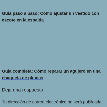
Guía paso a paso: Cómo ajustar un vestido con
escote en la espalda
Guía completa: Cómo reparar un agujero en una
chaqueta de plumas
Deja una respuesta
Tu dirección de correo electrónico no será publicada.