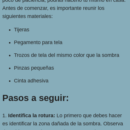
poco de paciencia, podrás hacerlo tú mismo en casa.
Antes de comenzar, es importante reunir los
siguientes materiales:
Tijeras
Pegamento para tela
Trozos de tela del mismo color que la sombra
Pinzas pequeñas
Cinta adhesiva
Pasos a seguir:
1.
Identifica la rotura:
Lo primero que debes hacer
es identificar la zona dañada de la sombra. Observa