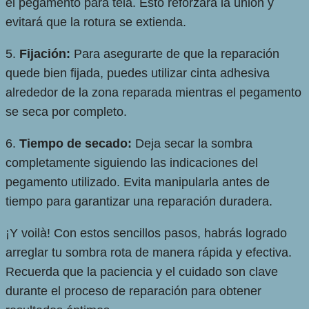
el pegamento para tela. Esto reforzará la unión y
evitará que la rotura se extienda.
5.
Fijación:
Para asegurarte de que la reparación
quede bien fijada, puedes utilizar cinta adhesiva
alrededor de la zona reparada mientras el pegamento
se seca por completo.
6.
Tiempo de secado:
Deja secar la sombra
completamente siguiendo las indicaciones del
pegamento utilizado. Evita manipularla antes de
tiempo para garantizar una reparación duradera.
¡Y voilà! Con estos sencillos pasos, habrás logrado
arreglar tu sombra rota de manera rápida y efectiva.
Recuerda que la paciencia y el cuidado son clave
durante el proceso de reparación para obtener