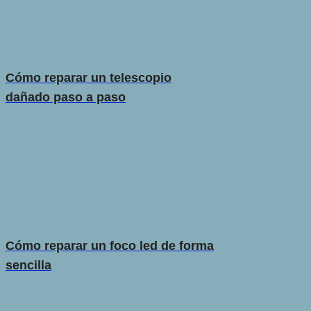
Cómo reparar un telescopio
dañado paso a paso
Cómo reparar un foco led de forma
sencilla