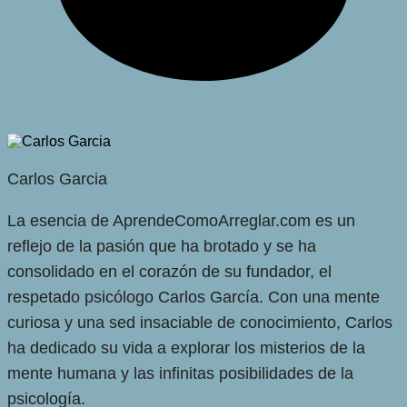
Carlos Garcia
La esencia de AprendeComoArreglar.com es un
reflejo de la pasión que ha brotado y se ha
consolidado en el corazón de su fundador, el
respetado psicólogo Carlos García. Con una mente
curiosa y una sed insaciable de conocimiento, Carlos
ha dedicado su vida a explorar los misterios de la
mente humana y las infinitas posibilidades de la
psicología.