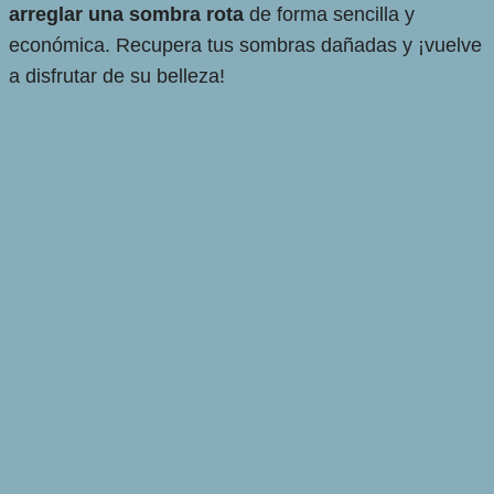
arreglar una sombra rota
de forma sencilla y
económica. Recupera tus sombras dañadas y ¡vuelve
a disfrutar de su belleza!