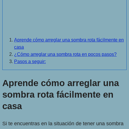
Aprende cómo arreglar una sombra rota fácilmente en
casa
¿Cómo arreglar una sombra rota en pocos pasos?
Pasos a seguir:
Aprende cómo arreglar una
sombra rota fácilmente en
casa
Si te encuentras en la situación de tener una sombra