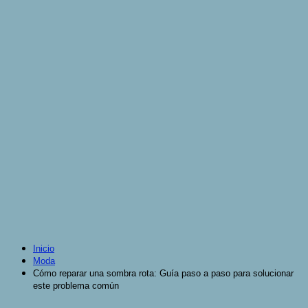
Inicio
Moda
Cómo reparar una sombra rota: Guía paso a paso para solucionar
este problema común