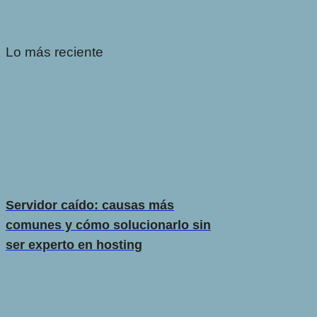
Lo más reciente
Servidor caído: causas más
comunes y cómo solucionarlo sin
ser experto en hosting