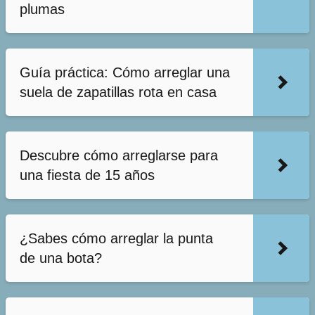
plumas
Guía práctica: Cómo arreglar una
suela de zapatillas rota en casa
Descubre cómo arreglarse para
una fiesta de 15 años
¿Sabes cómo arreglar la punta
de una bota?