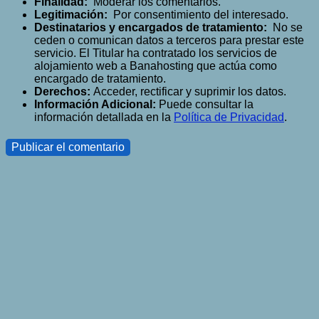
Finalidad:
Moderar los comentarios.
Legitimación:
Por consentimiento del interesado.
Destinatarios y encargados de tratamiento:
No se
ceden o comunican datos a terceros para prestar este
servicio. El Titular ha contratado los servicios de
alojamiento web a Banahosting que actúa como
encargado de tratamiento.
Derechos:
Acceder, rectificar y suprimir los datos.
Información Adicional:
Puede consultar la
información detallada en la
Política de Privacidad
.