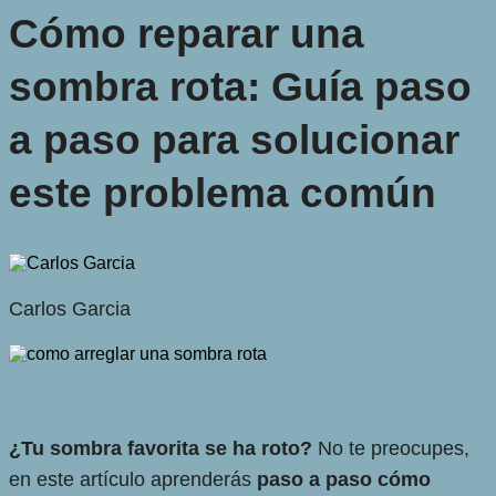
Cómo reparar una
sombra rota: Guía paso
a paso para solucionar
este problema común
Carlos Garcia
¿Tu sombra favorita se ha roto?
No te preocupes,
en este artículo aprenderás
paso a paso cómo