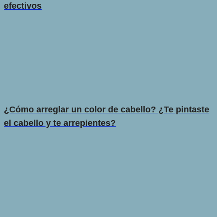
efectivos
¿Cómo arreglar un color de cabello? ¿Te pintaste
el cabello y te arrepientes?