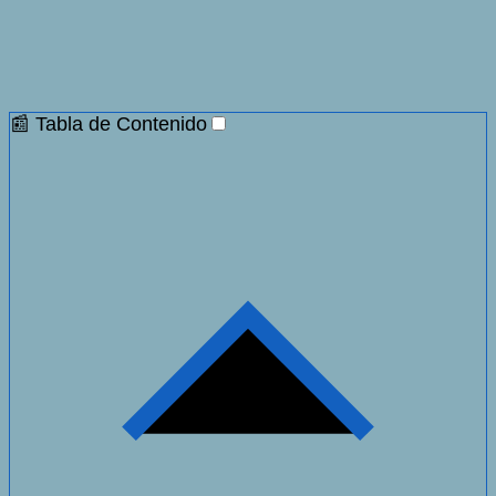
📰 Tabla de Contenido