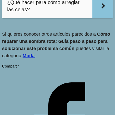
¿Qué hacer para cómo arreglar
las cejas?
Si quieres conocer otros artículos parecidos a
Cómo
reparar una sombra rota: Guía paso a paso para
solucionar este problema común
puedes visitar la
categoría
Moda
.
Compartir