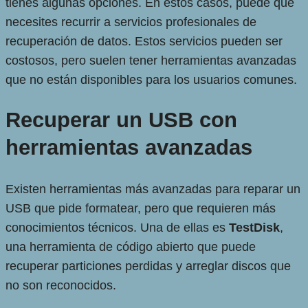
tienes algunas opciones. En estos casos, puede que
necesites recurrir a servicios profesionales de
recuperación de datos. Estos servicios pueden ser
costosos, pero suelen tener herramientas avanzadas
que no están disponibles para los usuarios comunes.
Recuperar un USB con
herramientas avanzadas
Existen herramientas más avanzadas para reparar un
USB que pide formatear, pero que requieren más
conocimientos técnicos. Una de ellas es
TestDisk
,
una herramienta de código abierto que puede
recuperar particiones perdidas y arreglar discos que
no son reconocidos.