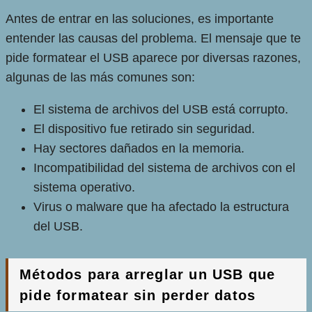
Antes de entrar en las soluciones, es importante
entender las causas del problema. El mensaje que te
pide formatear el USB aparece por diversas razones,
algunas de las más comunes son:
El sistema de archivos del USB está corrupto.
El dispositivo fue retirado sin seguridad.
Hay sectores dañados en la memoria.
Incompatibilidad del sistema de archivos con el
sistema operativo.
Virus o malware que ha afectado la estructura
del USB.
Métodos para arreglar un USB que
pide formatear sin perder datos