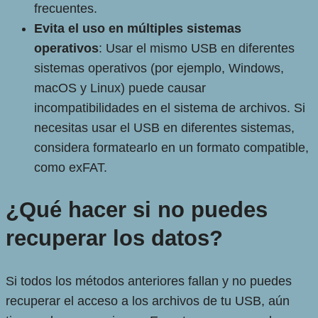
frecuentes.
Evita el uso en múltiples sistemas
operativos
: Usar el mismo USB en diferentes
sistemas operativos (por ejemplo, Windows,
macOS y Linux) puede causar
incompatibilidades en el sistema de archivos. Si
necesitas usar el USB en diferentes sistemas,
considera formatearlo en un formato compatible,
como exFAT.
¿Qué hacer si no puedes
recuperar los datos?
Si todos los métodos anteriores fallan y no puedes
recuperar el acceso a los archivos de tu USB, aún