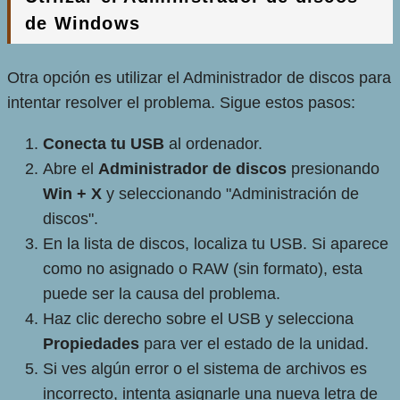
de Windows
Otra opción es utilizar el Administrador de discos para
intentar resolver el problema. Sigue estos pasos:
Conecta tu USB
al ordenador.
Abre el
Administrador de discos
presionando
Win + X
y seleccionando "Administración de
discos".
En la lista de discos, localiza tu USB. Si aparece
como no asignado o RAW (sin formato), esta
puede ser la causa del problema.
Haz clic derecho sobre el USB y selecciona
Propiedades
para ver el estado de la unidad.
Si ves algún error o el sistema de archivos es
incorrecto, intenta asignarle una nueva letra de