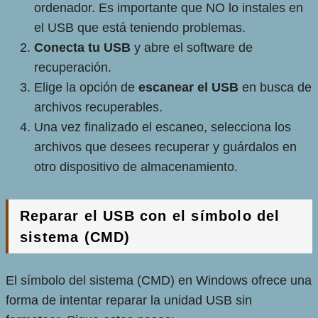
ordenador. Es importante que NO lo instales en
el USB que está teniendo problemas.
Conecta tu USB
y abre el software de
recuperación.
Elige la opción de
escanear el USB
en busca de
archivos recuperables.
Una vez finalizado el escaneo, selecciona los
archivos que desees recuperar y guárdalos en
otro dispositivo de almacenamiento.
Reparar el USB con el símbolo del
sistema (CMD)
El símbolo del sistema (CMD) en Windows ofrece una
forma de intentar reparar la unidad USB sin