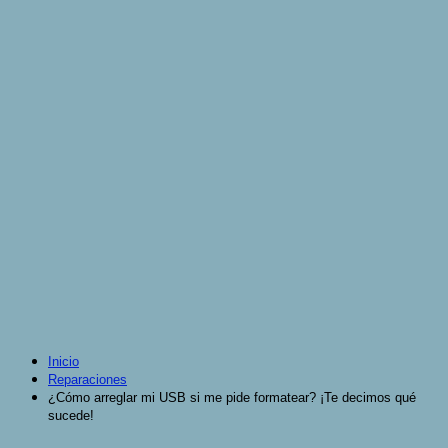
Inicio
Reparaciones
¿Cómo arreglar mi USB si me pide formatear? ¡Te decimos qué
sucede!