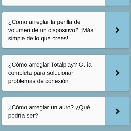
¿Cómo arreglar la perilla de
volumen de un dispositivo? ¡Más
simple de lo que crees!
¿Cómo arreglar Totalplay? Guía
completa para solucionar
problemas de conexión
¿Cómo arreglar un auto? ¿Qué
podría ser?