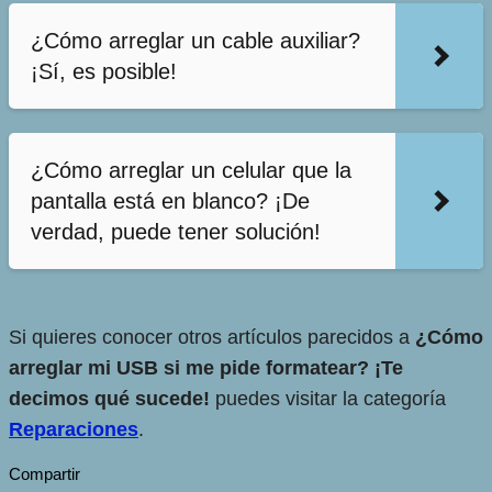
¿Cómo arreglar un cable auxiliar?
¡Sí, es posible!
¿Cómo arreglar un celular que la
pantalla está en blanco? ¡De
verdad, puede tener solución!
Si quieres conocer otros artículos parecidos a
¿Cómo
arreglar mi USB si me pide formatear? ¡Te
decimos qué sucede!
puedes visitar la categoría
Reparaciones
.
Compartir