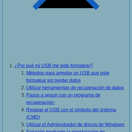
¿Por qué mi USB me pide formatear?
Métodos para arreglar un USB que pide
formatear sin perder datos
Utilizar herramientas de recuperación de datos
Pasos a seguir con un programa de
recuperación:
Reparar el USB con el símbolo del sistema
(CMD)
Utilizar el Administrador de discos de Windows
Solución mediante la reinstalación de