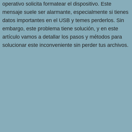
operativo solicita formatear el dispositivo. Este
mensaje suele ser alarmante, especialmente si tienes
datos importantes en el USB y temes perderlos. Sin
embargo, este problema tiene solución, y en este
artículo vamos a detallar los pasos y métodos para
solucionar este inconveniente sin perder tus archivos.