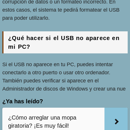
corrupción de datos o un formateo incorrecto. En
estos casos, el sistema te pedirá formatear el USB
para poder utilizarlo.
¿Qué hacer si el USB no aparece en
mi PC?
Si el USB no aparece en tu PC, puedes intentar
conectarlo a otro puerto o usar otro ordenador.
También puedes verificar si aparece en el
Administrador de discos de Windows y crear una nue
¿Ya has leído?
¿Cómo arreglar una mopa
giratoria? ¡Es muy fácil!