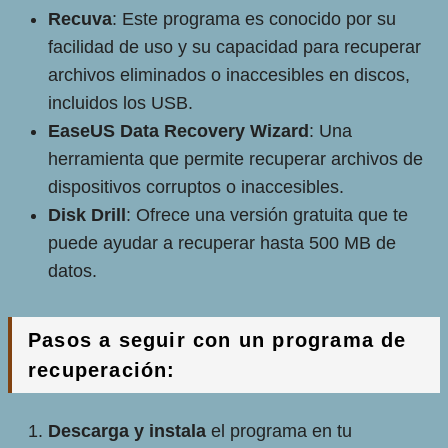
Recuva
: Este programa es conocido por su
facilidad de uso y su capacidad para recuperar
archivos eliminados o inaccesibles en discos,
incluidos los USB.
EaseUS Data Recovery Wizard
: Una
herramienta que permite recuperar archivos de
dispositivos corruptos o inaccesibles.
Disk Drill
: Ofrece una versión gratuita que te
puede ayudar a recuperar hasta 500 MB de
datos.
Pasos a seguir con un programa de
recuperación:
Descarga y instala
el programa en tu