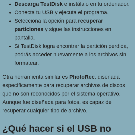
Descarga TestDisk
e instálalo en tu ordenador.
Conecta tu USB y ejecuta el programa.
Selecciona la opción para
recuperar
particiones
y sigue las instrucciones en
pantalla.
Si TestDisk logra encontrar la partición perdida,
podrás acceder nuevamente a los archivos sin
formatear.
Otra herramienta similar es
PhotoRec
, diseñada
específicamente para recuperar archivos de discos
que no son reconocidos por el sistema operativo.
Aunque fue diseñada para fotos, es capaz de
recuperar cualquier tipo de archivo.
¿Qué hacer si el USB no