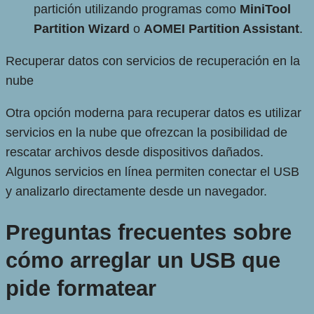
partición utilizando programas como
MiniTool
Partition Wizard
o
AOMEI Partition Assistant
.
Recuperar datos con servicios de recuperación en la
nube
Otra opción moderna para recuperar datos es utilizar
servicios en la nube que ofrezcan la posibilidad de
rescatar archivos desde dispositivos dañados.
Algunos servicios en línea permiten conectar el USB
y analizarlo directamente desde un navegador.
Preguntas frecuentes sobre
cómo arreglar un USB que
pide formatear