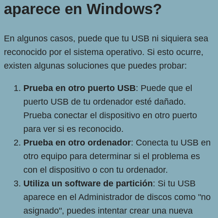
aparece en Windows?
En algunos casos, puede que tu USB ni siquiera sea
reconocido por el sistema operativo. Si esto ocurre,
existen algunas soluciones que puedes probar:
Prueba en otro puerto USB
: Puede que el
puerto USB de tu ordenador esté dañado.
Prueba conectar el dispositivo en otro puerto
para ver si es reconocido.
Prueba en otro ordenador
: Conecta tu USB en
otro equipo para determinar si el problema es
con el dispositivo o con tu ordenador.
Utiliza un software de partición
: Si tu USB
aparece en el Administrador de discos como "no
asignado", puedes intentar crear una nueva