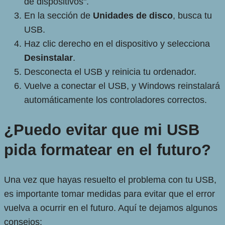
de dispositivos".
En la sección de
Unidades de disco
, busca tu
USB.
Haz clic derecho en el dispositivo y selecciona
Desinstalar
.
Desconecta el USB y reinicia tu ordenador.
Vuelve a conectar el USB, y Windows reinstalará
automáticamente los controladores correctos.
¿Puedo evitar que mi USB
pida formatear en el futuro?
Una vez que hayas resuelto el problema con tu USB,
es importante tomar medidas para evitar que el error
vuelva a ocurrir en el futuro. Aquí te dejamos algunos
consejos: