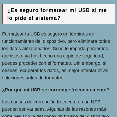
¿Es seguro formatear mi USB si me
lo pide el sistema?
Formatear tu USB es seguro en términos de
funcionamiento del dispositivo, pero eliminará todos
los datos almacenados. Si no te importa perder los
archivos o ya has hecho una copia de seguridad,
puedes proceder con el formateo. Sin embargo, si
deseas recuperar los datos, es mejor intentar otras
soluciones antes de formatear.
¿Por qué mi USB se corrompe frecuentemente?
Las causas de corrupción frecuente en un USB
pueden ser variadas. Algunas de las razones más
comunes son la desconexión brusca del dispositivo,