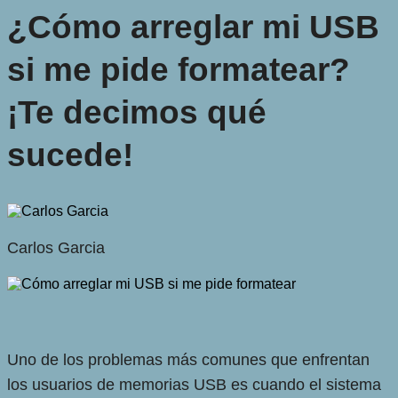
¿Cómo arreglar mi USB
si me pide formatear?
¡Te decimos qué
sucede!
Carlos Garcia
Uno de los problemas más comunes que enfrentan
los usuarios de memorias USB es cuando el sistema