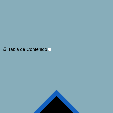
📰 Tabla de Contenido