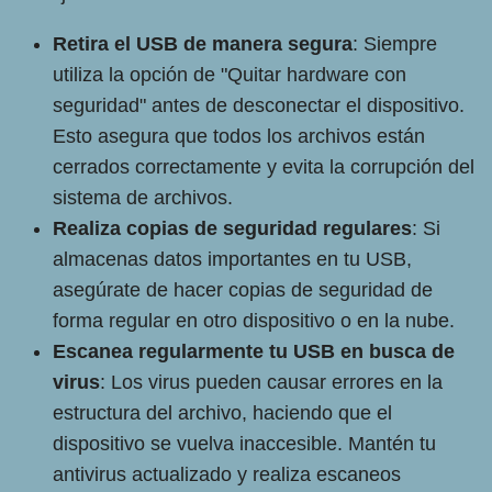
Retira el USB de manera segura
: Siempre
utiliza la opción de "Quitar hardware con
seguridad" antes de desconectar el dispositivo.
Esto asegura que todos los archivos están
cerrados correctamente y evita la corrupción del
sistema de archivos.
Realiza copias de seguridad regulares
: Si
almacenas datos importantes en tu USB,
asegúrate de hacer copias de seguridad de
forma regular en otro dispositivo o en la nube.
Escanea regularmente tu USB en busca de
virus
: Los virus pueden causar errores en la
estructura del archivo, haciendo que el
dispositivo se vuelva inaccesible. Mantén tu
antivirus actualizado y realiza escaneos