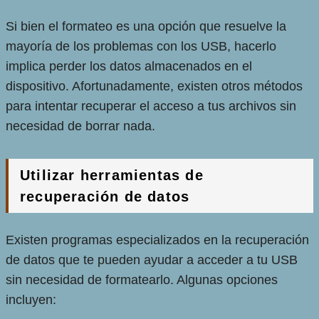
Si bien el formateo es una opción que resuelve la
mayoría de los problemas con los USB, hacerlo
implica perder los datos almacenados en el
dispositivo. Afortunadamente, existen otros métodos
para intentar recuperar el acceso a tus archivos sin
necesidad de borrar nada.
Utilizar herramientas de
recuperación de datos
Existen programas especializados en la recuperación
de datos que te pueden ayudar a acceder a tu USB
sin necesidad de formatearlo. Algunas opciones
incluyen: