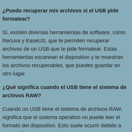
¿Puedo recuperar mis archivos si el USB pide
formatear?
Sí, existen diversas herramientas de software, como
Recuva y EaseUS, que te permiten recuperar
archivos de un USB que te pide formatear. Estas
herramientas escanean el dispositivo y te muestran
los archivos recuperables, que puedes guardar en
otro lugar.
¿Qué significa cuando el USB tiene el sistema de
archivos RAW?
Cuando un USB tiene el sistema de archivos RAW,
significa que el sistema operativo no puede leer el
formato del dispositivo. Esto suele ocurrir debido a