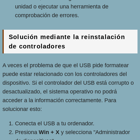
unidad o ejecutar una herramienta de
comprobación de errores.
Solución mediante la reinstalación
de controladores
A veces el problema de que el USB pide formatear
puede estar relacionado con los controladores del
dispositivo. Si el controlador del USB está corrupto o
desactualizado, el sistema operativo no podrá
acceder a la información correctamente. Para
solucionar esto:
Conecta el USB a tu ordenador.
Presiona
Win + X
y selecciona "Administrador