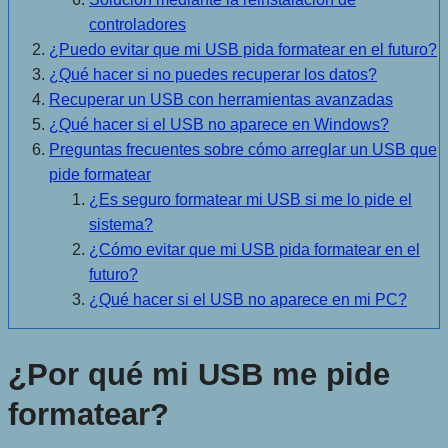
controladores
¿Puedo evitar que mi USB pida formatear en el futuro?
¿Qué hacer si no puedes recuperar los datos?
Recuperar un USB con herramientas avanzadas
¿Qué hacer si el USB no aparece en Windows?
Preguntas frecuentes sobre cómo arreglar un USB que
pide formatear
¿Es seguro formatear mi USB si me lo pide el
sistema?
¿Cómo evitar que mi USB pida formatear en el
futuro?
¿Qué hacer si el USB no aparece en mi PC?
¿Por qué mi USB me pide
formatear?