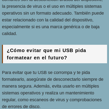
la presencia de virus o el uso en múltiples sistemas
operativos sin un formato adecuado. También puede
estar relacionado con la calidad del dispositivo,
especialmente si es una marca genérica o de baja
calidad.
¿Cómo evitar que mi USB pida
formatear en el futuro?
Para evitar que tu USB se corrompa y te pida
formatearlo, asegúrate de desconectarlo siempre de
manera segura. Además, evita usarlo en múltiples
sistemas operativos y realiza un mantenimiento
regular, como escaneos de virus y comprobaciones
de errores de disco.